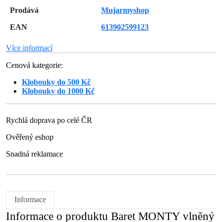
Prodává
Mujarmyshop
EAN
613902599123
Více informací
Cenová kategorie:
Klobouky do 500 Kč
Klobouky do 1000 Kč
Rychlá doprava po celé ČR
Ověřený eshop
Snadná reklamace
Informace
Informace o produktu Baret MONTY vlněný