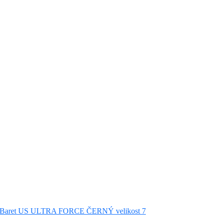
Baret US ULTRA FORCE ČERNÝ velikost 7