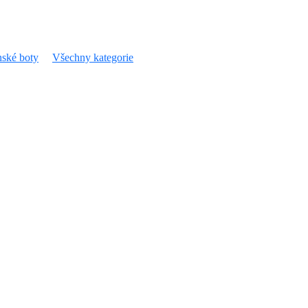
ské boty
Všechny kategorie