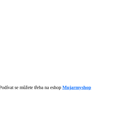
Podívat se můžete třeba na eshop
Mujarmyshop