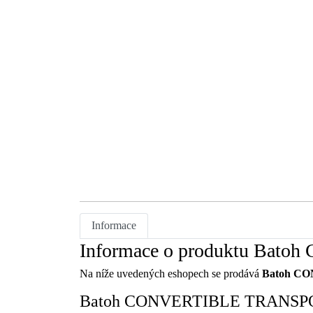
Informace
Informace o produktu Ba
Na níže uvedených eshopech se prodává
Batoh C
Batoh CONVERTIBLE TRANSPORT 