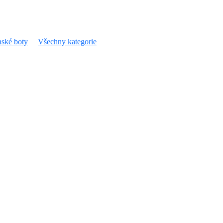
ské boty
Všechny kategorie