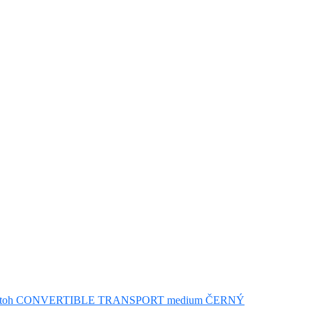
toh CONVERTIBLE TRANSPORT medium ČERNÝ