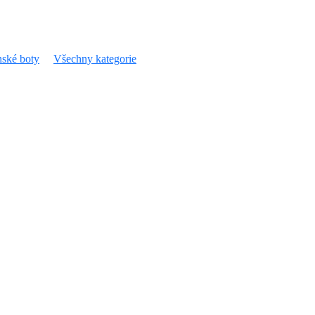
ské boty
Všechny kategorie