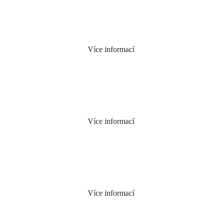
Více informací
Více informací
Více informací