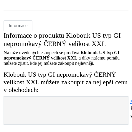
Informace
Informace o produktu Klobouk US typ GI
nepromokavý ČERNÝ velikost XXL
Na níže uvedených eshopech se prodává
Klobouk US typ GI
nepromokavý ČERNÝ velikost XXL
a díky našemu portálu
můžete zjistit, kde jej můžete zakoupit nejlevněji.
Klobouk US typ GI nepromokavý ČERNÝ
velikost XXL můžete zakoupit za nejlepší cenu
v obchodech: