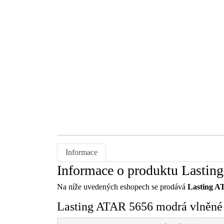
Informace
Informace o produktu Lasting
Na níže uvedených eshopech se prodává
Lasting AT
Lasting ATAR 5656 modrá vlněné m