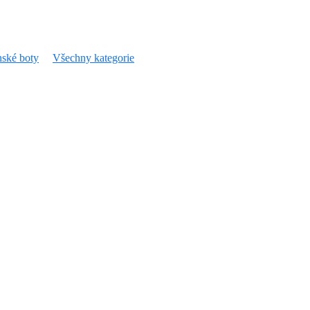
ské boty
Všechny kategorie