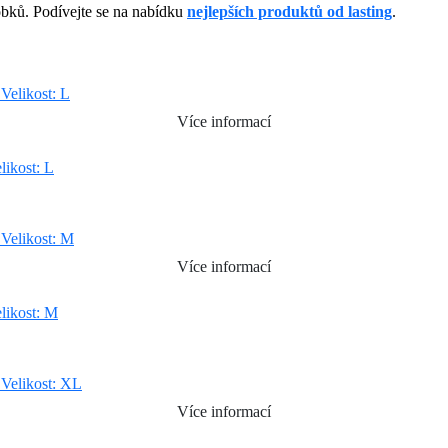
bků. Podívejte se na nabídku
nejlepších produktů od lasting
.
Více informací
ikost: L
Více informací
likost: M
Více informací