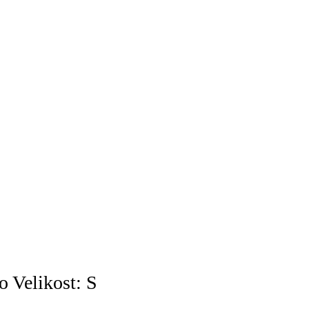
 Velikost: S