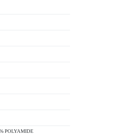
 10% POLYAMIDE