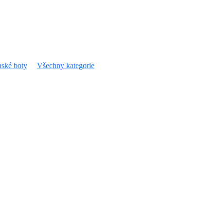
ské boty
Všechny kategorie