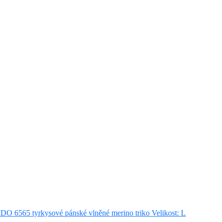
DO 6565 tyrkysové pánské vlněné merino triko Velikost: L