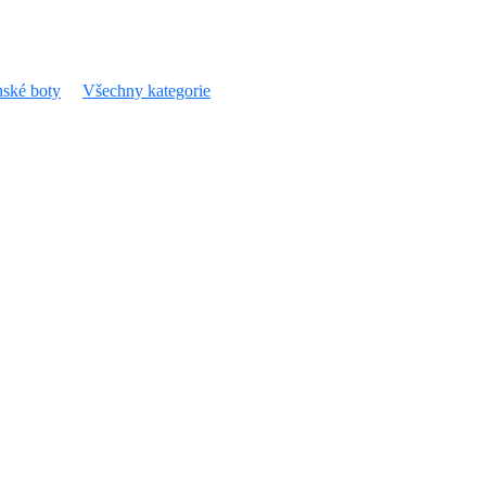
ské boty
Všechny kategorie