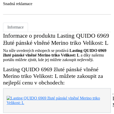
Snadná reklamace
Informace
Informace o produktu Lasting QUIDO 6969
žluté pánské vlněné Merino triko Velikost: L
Na níže uvedených eshopech se prodává
Lasting QUIDO 6969
žluté pánské vlněné Merino triko Velikost: L
a díky našemu
portálu můžete zjistit, kde jej můžete zakoupit nejlevněji.
Lasting QUIDO 6969 žluté pánské vlněné
Merino triko Velikost: L můžete zakoupit za
nejlepší cenu v obchodech: