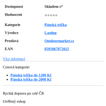
Dostupnost
Skladem ✅
Hodnocení
⭐⭐⭐⭐⭐
Kategorie
Pánská trička
Výrobce
Lasting
Prodává
Outdoormarket.cz
EAN
8595067872025
Více informací
Cenová kategorie:
Pánská trička do 1200 Kč
Pánská trička do 2000 Kč
Rychlá doprava po celé ČR
Ověřený eshop