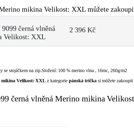
Merino mikina Velikost: XXL můžete zakoupit
 9099 černá vlněná
2 396 Kč
a Velikost: XXL
 se stojáčkem na zip.Složení: 100 % merino vlna , 16mc, 260g/m2
 mikina Velikost: XXL
z kategorie
pánská trička
si můžete zakoupit
99 černá vlněná Merino mikina Velikos