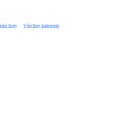
ské boty
Všechny kategorie