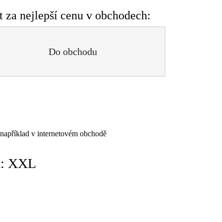
 za nejlepší cenu v obchodech:
Do obchodu
 například v internetovém obchodě
t: XXL