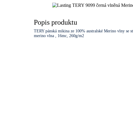
Popis produktu
TERY pánská mikina ze 100% australské Merino vlny se st
merino vlna , 16mc, 260g/m2