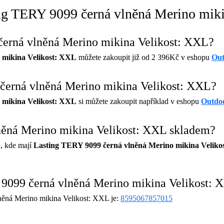
ing TERY 9099 černá vlněná Merino mik
 černá vlněná Merino mikina Velikost: XXL?
 mikina Velikost: XXL
můžete zakoupit již od 2 396Kč v eshopu
Out
černá vlněná Merino mikina Velikost: XXL?
 mikina Velikost: XXL
si můžete zakoupit například v eshopu
Outdo
něná Merino mikina Velikost: XXL skladem?
, kde mají
Lasting TERY 9099 černá vlněná Merino mikina Veliko
9099 černá vlněná Merino mikina Velikost: 
ěná Merino mikina Velikost: XXL je:
8595067857015