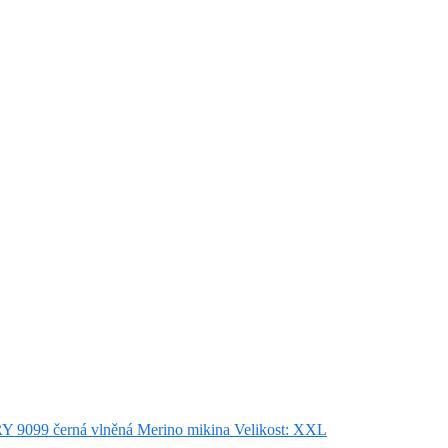
Y 9099 černá vlněná Merino mikina Velikost: XXL