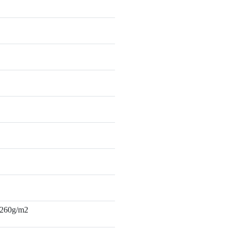
 260g/m2