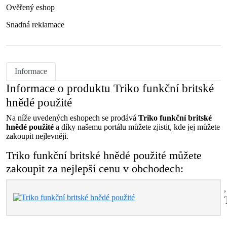
Ověřený eshop
Snadná reklamace
Informace
Informace o produktu Triko funkční britské
hnědé použité
Na níže uvedených eshopech se prodává
Triko funkční britské
hnědé použité
a díky našemu portálu můžete zjistit, kde jej můžete
zakoupit nejlevněji.
Triko funkční britské hnědé použité můžete
zakoupit za nejlepší cenu v obchodech: